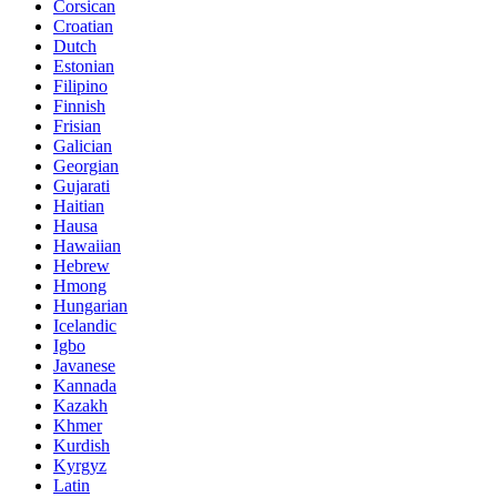
Corsican
Croatian
Dutch
Estonian
Filipino
Finnish
Frisian
Galician
Georgian
Gujarati
Haitian
Hausa
Hawaiian
Hebrew
Hmong
Hungarian
Icelandic
Igbo
Javanese
Kannada
Kazakh
Khmer
Kurdish
Kyrgyz
Latin